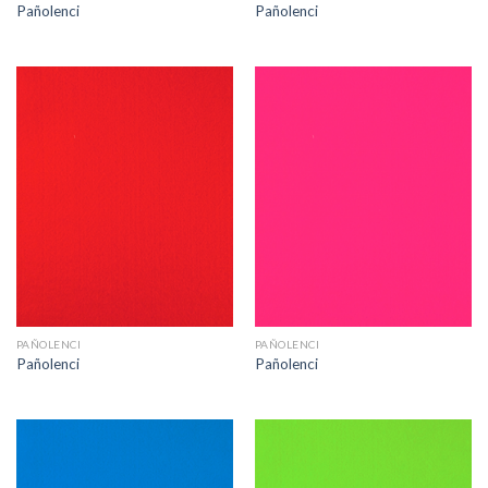
Pañolenci
Pañolenci
PAÑOLENCI
PAÑOLENCI
Pañolenci
Pañolenci