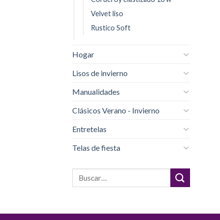
Velvet liso
Rustico Soft
Hogar
Lisos de invierno
Manualidades
Clásicos Verano - Invierno
Entretelas
Telas de fiesta