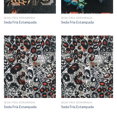
SEDA FRÍA ESTAMPADA
SEDA FRÍA ESTAMPADA
Seda Fría Estampada
Seda Fría Estampada
SEDA FRÍA ESTAMPADA
SEDA FRÍA ESTAMPADA
Seda Fría Estampada
Seda Fría Estampada