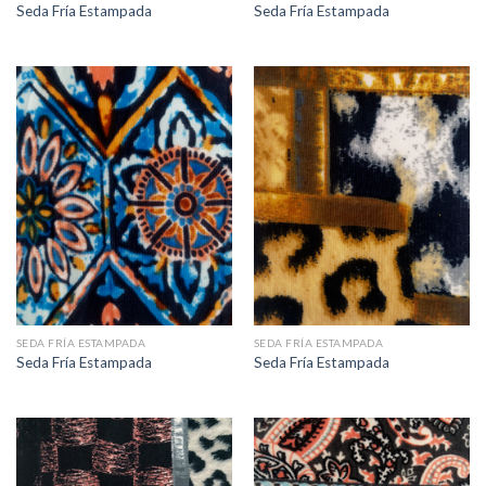
Seda Fría Estampada
Seda Fría Estampada
SEDA FRÍA ESTAMPADA
SEDA FRÍA ESTAMPADA
Seda Fría Estampada
Seda Fría Estampada