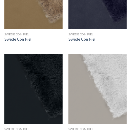
SWEDE CON PIEL
SWEDE CON PIEL
Swede Con Piel
Swede Con Piel
SWEDE CON PIEL
SWEDE CON PIEL