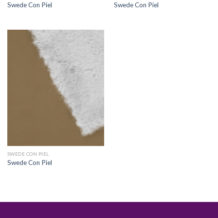
Swede Con Piel
Swede Con Piel
SWEDE CON PIEL
Swede Con Piel